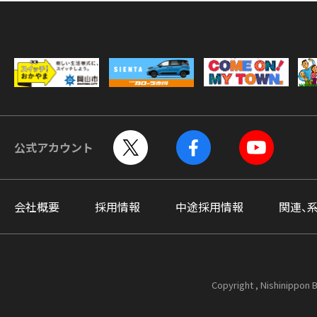
公式アカウント
会社概要
採用情報
中途採用情報
関連、
Copyright , Nishinippon B