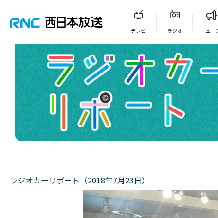
テレビ
ラジオ
ニュー
ラジオカーリポート（2018年7月23日）