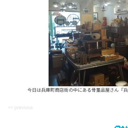
今日は兵庫町商店街の中にある骨董品屋さん『兵庫
<< previous