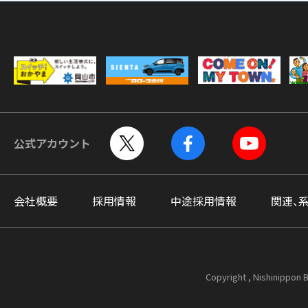
公式アカウント
会社概要
採用情報
中途採用情報
関連、
Copyright , Nishinippon B