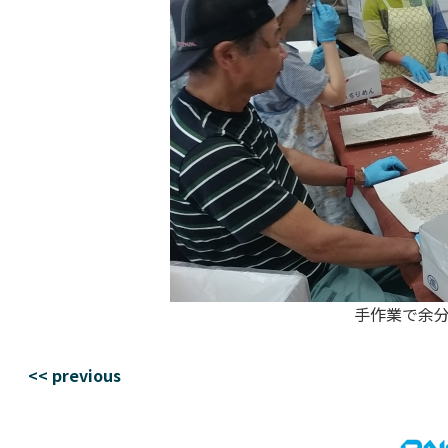
手作業で余
<< previous