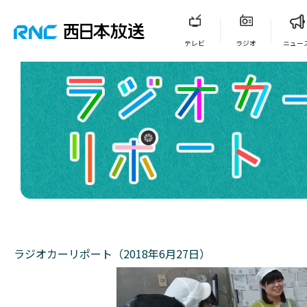
テレビ
ラジオ
ニュー
ラジオカーリポート（2018年6月27日）