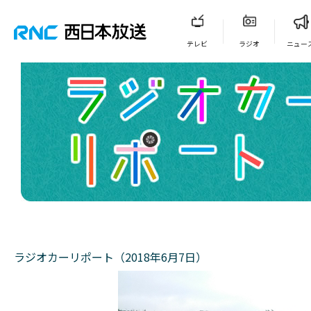
テレビ
ラジオ
ニュー
ラジオカーリポート（2018年6月7日）