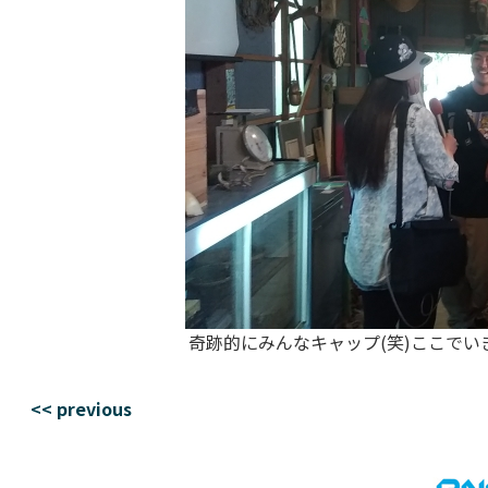
奇跡的にみんなキャップ(笑)ここで
<< previous