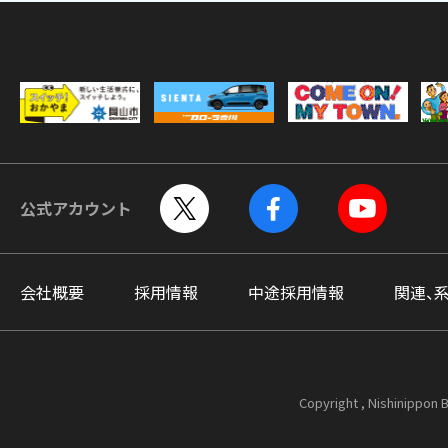
公式アカウント
会社概要
採用情報
中途採用情報
関連、
Copyright , Nishinippon B