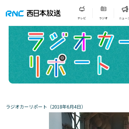
テレビ
ラジオ
ニュー
ラジオカーリポート（2018年6月4日）