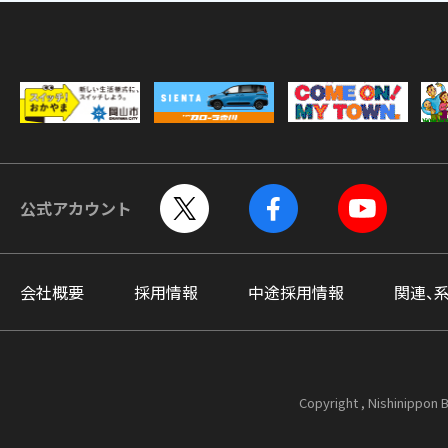
公式アカウント
会社概要
採用情報
中途採用情報
関連、
Copyright , Nishinippon B