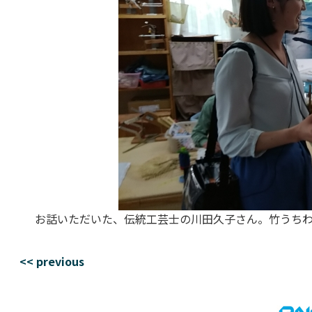
お話いただいた、伝統工芸士の川田久子さん。竹うち
<< previous