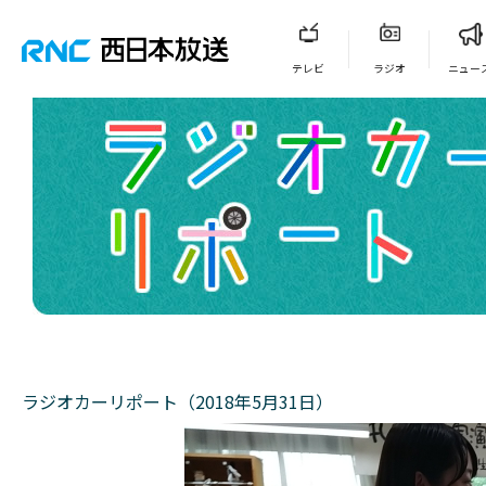
テレビ
ラジオ
ニュー
ラジオカーリポート（2018年5月31日）