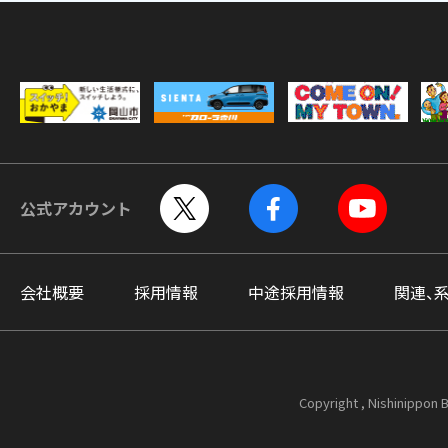
公式アカウント
会社概要
採用情報
中途採用情報
関連、
Copyright , Nishinippon B