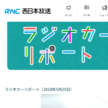
テレビ
ラジオ
ニュー
ラジオカーリポート（2018年5月23日）