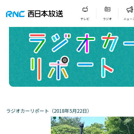
テレビ
ラジオ
ニュー
ラジオカーリポート（2018年5月22日）