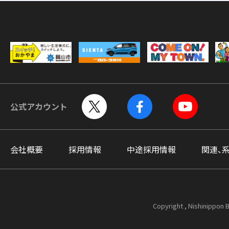
公式アカウント
会社概要
採用情報
中途採用情報
関連、
Copyright , Nishinippon B