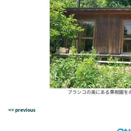
ブランコの奥にある果樹園をの
<< previous