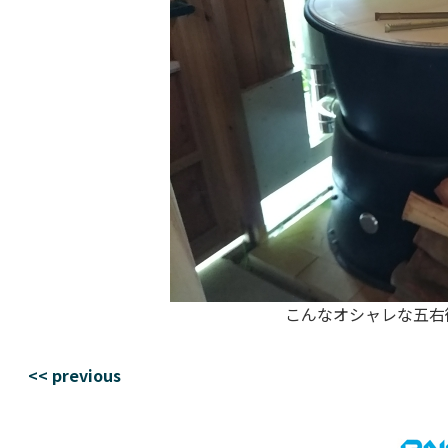
こんなオシャレな五右衛
<< previous