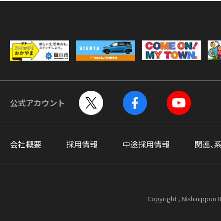
公式アカウント
会社概要
採用情報
中途採用情報
関連、
Copyright , Nishinippon B