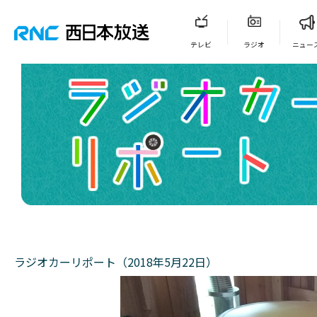
テレビ
ラジオ
ニュー
ラジオカーリポート（2018年5月22日）