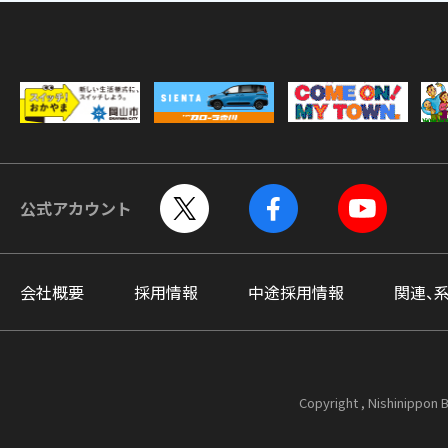
公式アカウント
会社概要
採用情報
中途採用情報
関連、
Copyright , Nishinippon B