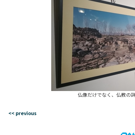
仏像だけでなく、仏教の
<< previous