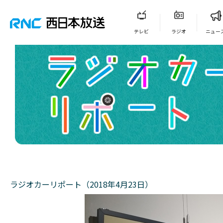
テレビ
ラジオ
ニュー
ラジオカーリポート（2018年4月23日）