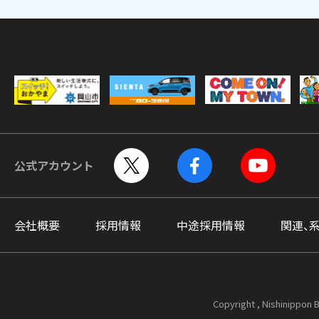
公式アカウント
会社概要
採用情報
中途採用情報
関連、
Copyright , Nishinippon B