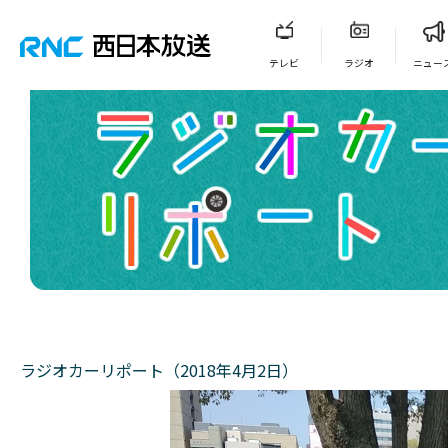
テレビ
ラジオ
ニュー
ラジオカーリポート（2018年4月2日）