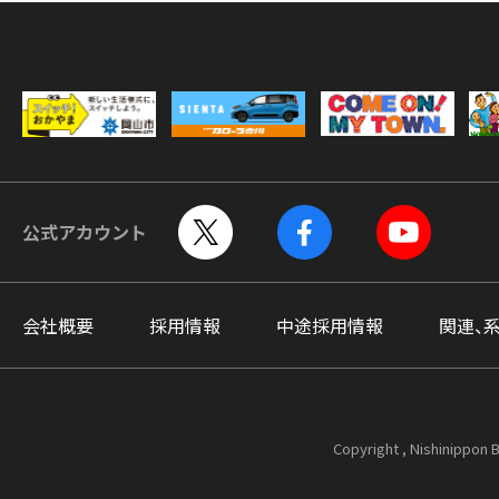
公式アカウント
会社概要
採用情報
中途採用情報
関連、
Copyright , Nishinippon B