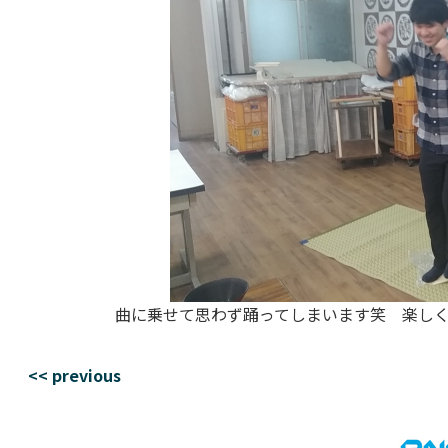
曲に乗せて思わず踊ってしまいます笑 楽し
<< previous