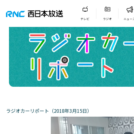
テレビ
ラジオ
ニュー
ラジオカーリポート（2018年3月15日）