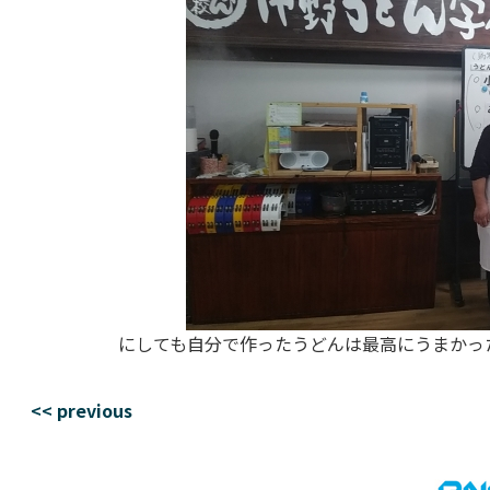
にしても自分で作ったうどんは最高にうまかっ
<< previous