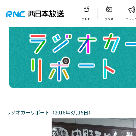
テレビ
ラジオ
ニュー
ラジオカーリポート（2018年3月15日）