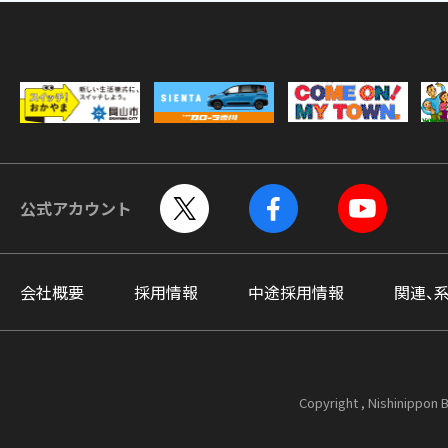
公式アカウント
会社概要
採用情報
中途採用情報
関連、
Copyright , Nishinippon B