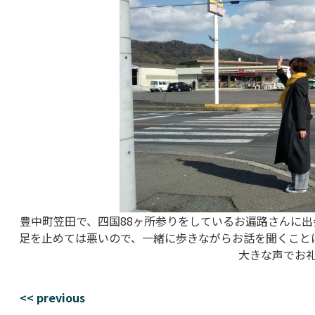
豊中町笠田で、四国88ヶ所参りをしているお遍路さんに出
足を止めては悪いので、一緒に歩きながらお話を聞くこと
大きな声でお
<< previous