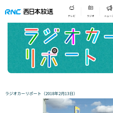
テレビ
ラジオ
ニュー
ラジオカーリポート（2018年2月13日）