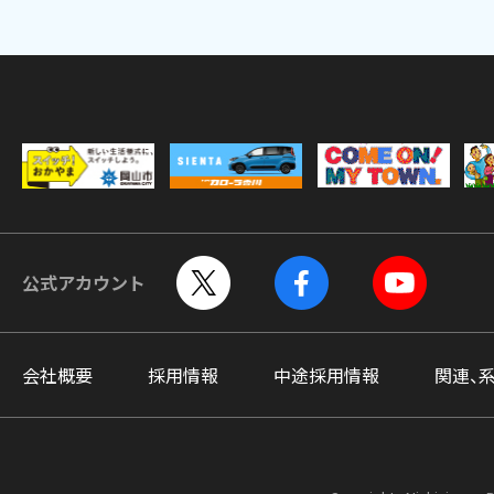
公式アカウント
会社概要
採用情報
中途採用情報
関連、