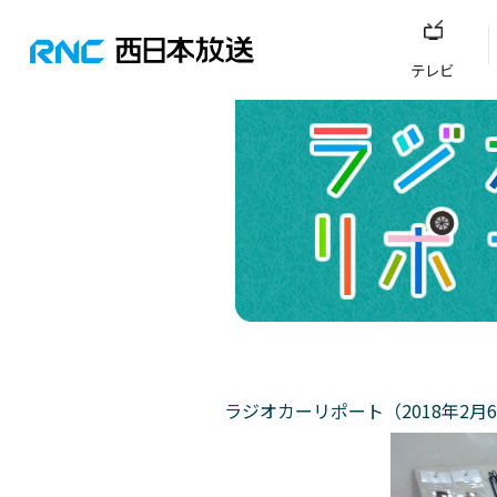
テレビ
ラジオカーリポート（2018年2月