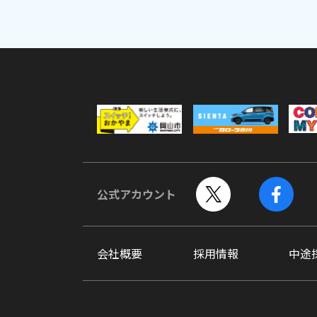
公式アカウント
会社概要
採用情報
中途