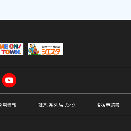
採用情報
関連、系列局リンク
後援申請書