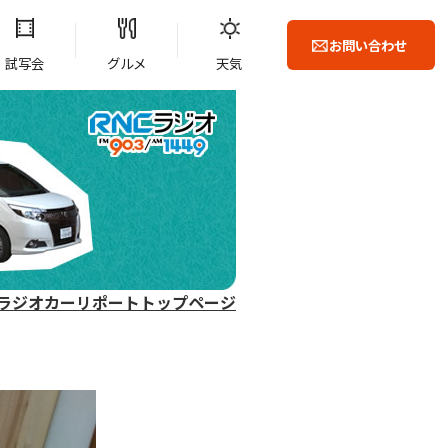
お問い合わせ
試写会
グルメ
天気
ラジオカーリポートトップページ