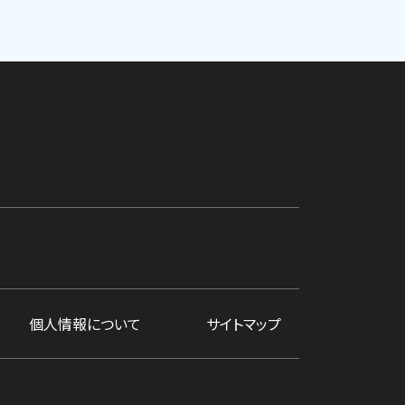
個人情報について
サイトマップ