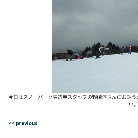
今日はスノーパーク雲辺寺スタッフの野崎淳さんにお話う
い
<< previous