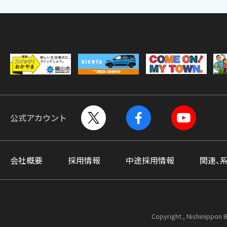
公式アカウント
会社概要
採用情報
中途採用情報
関連、
Copyright , Nishinippon B