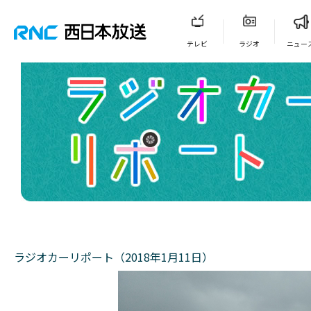
テレビ
ラジオ
ニュー
ラジオカーリポート（2018年1月11日）