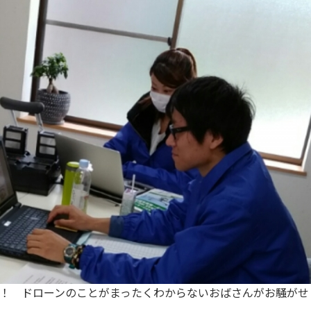
 ドローンのことがまったくわからないおばさんがお騒がせして