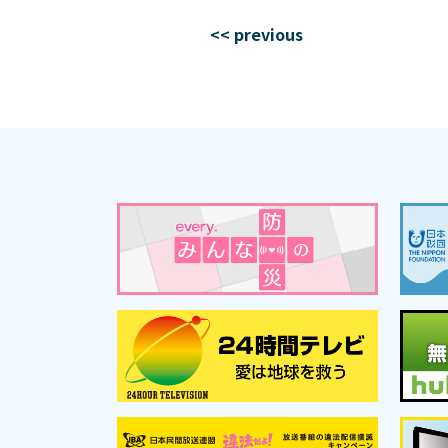
<< previous