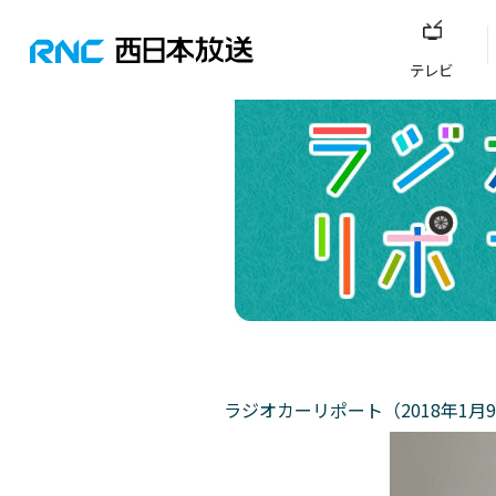
テレビ
ラジオカーリポート（2018年1月