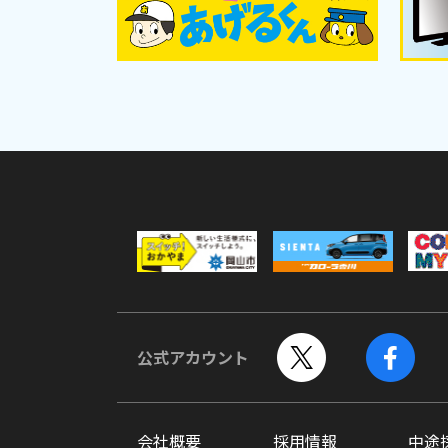
公式アカウント
会社概要
採用情報
中途