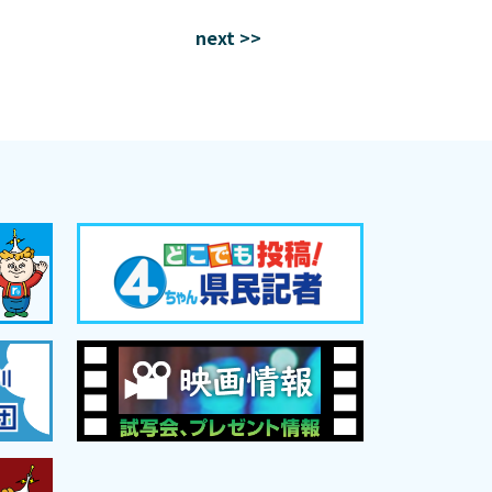
next >>