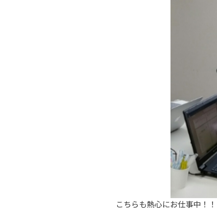
こちらも熱心にお仕事中！！！