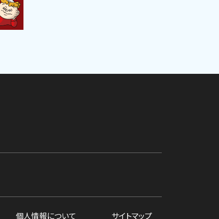
個人情報について
サイトマップ