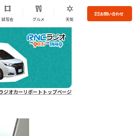
お問い合わせ
試写会
グルメ
天気
ラジオカーリポートトップページ