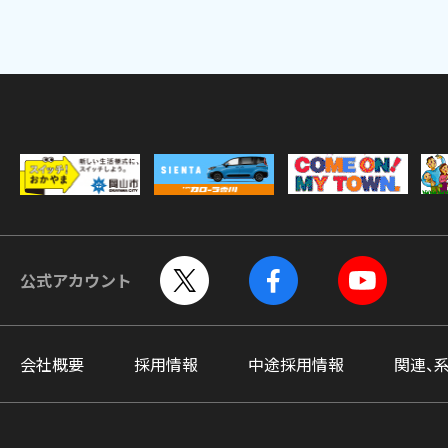
公式アカウント
会社概要
採用情報
中途採用情報
関連、