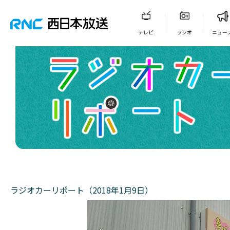
テレビ
ラジオ
ニュー
ラジオカーリポート（2018年1月9日）