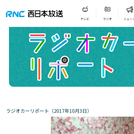
テレビ
ラジオ
ニュー
ラジオカーリポート（2017年10月3日）