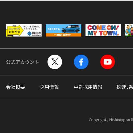
公式アカウント
会社概要
採用情報
中途採用情報
関連、
Copyright , Nishinippon B