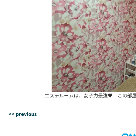
エステルームは、女子力最強♥ この部
<< previous