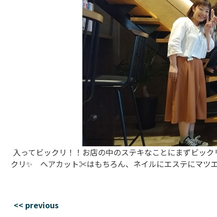
入ってビックリ！！お店の中のステキなことにまずビック
クリ✨ ヘアカット✂はもちろん、ネイルにエステにマツ
<< previous