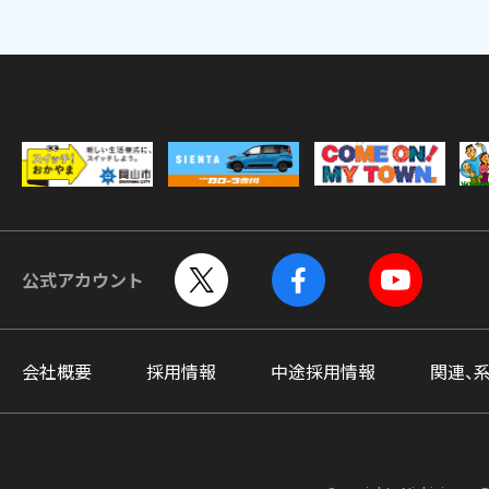
公式アカウント
会社概要
採用情報
中途採用情報
関連、