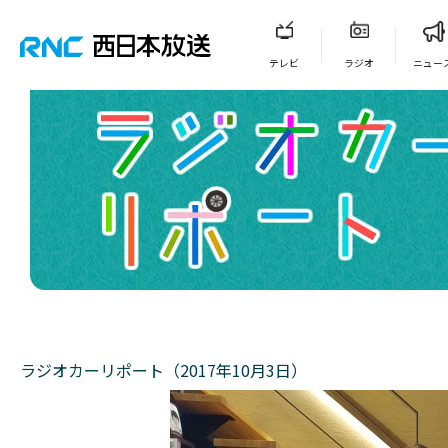
テレビ
ラジオ
ニュー
ラジオカーリポート（2017年10月3日）