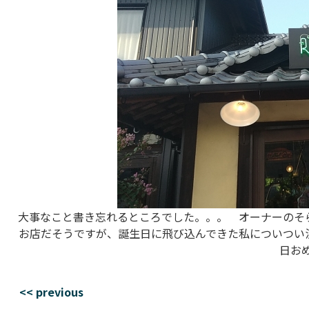
大事なこと書き忘れるところでした。。。 オーナーのそ
お店だそうですが、誕生日に飛び込んできた私についつい
日おめ
<< previous