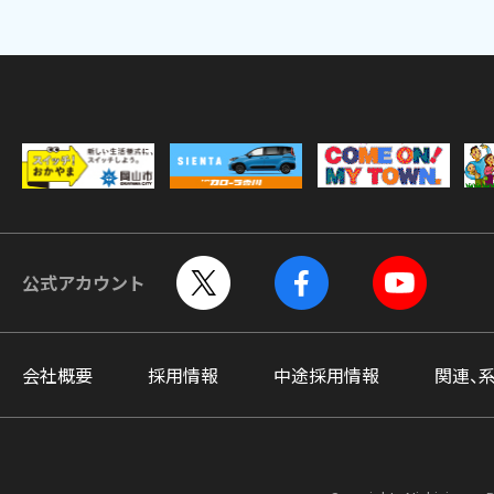
公式アカウント
会社概要
採用情報
中途採用情報
関連、