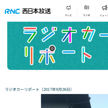
テレビ
ラジオ
ニュー
ラジオカーリポート（2017年9月26日）