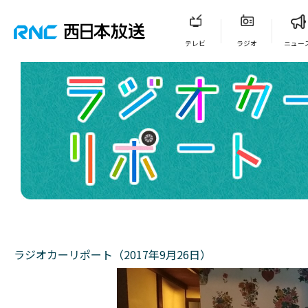
テレビ
ラジオ
ニュー
ラジオカーリポート（2017年9月26日）