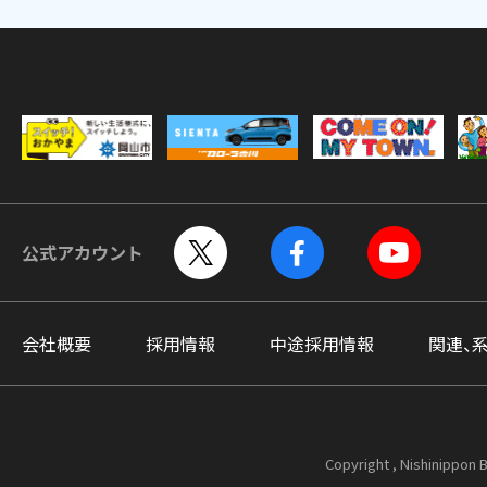
公式アカウント
会社概要
採用情報
中途採用情報
関連、
Copyright , Nishinippon B