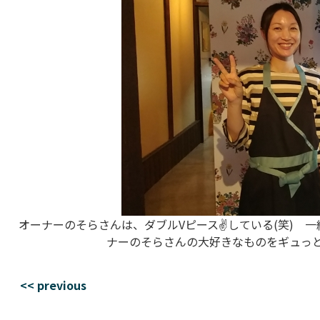
オーナーのそらさんは、ダブルVピース✌している(笑) 
ナーのそらさんの大好きなものをギュっと
<< previous