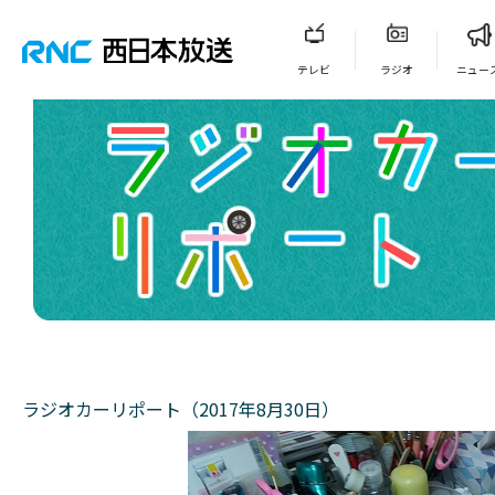
テレビ
ラジオ
ニュー
ラジオカーリポート（2017年8月30日）