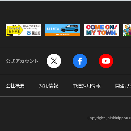
公式アカウント
会社概要
採用情報
中途採用情報
関連、
Copyright , Nishinippon B