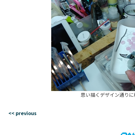
思い描くデザイン通りに様
<< previous