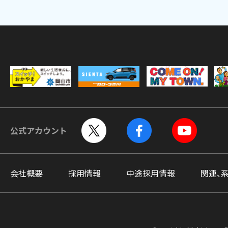
公式アカウント
会社概要
採用情報
中途採用情報
関連、