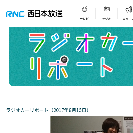
テレビ
ラジオ
ニュー
ラジオカーリポート（2017年8月15日）