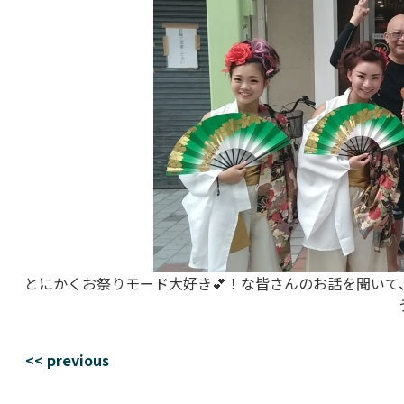
とにかくお祭りモード大好き💕！な皆さんのお話を聞い
<< previous