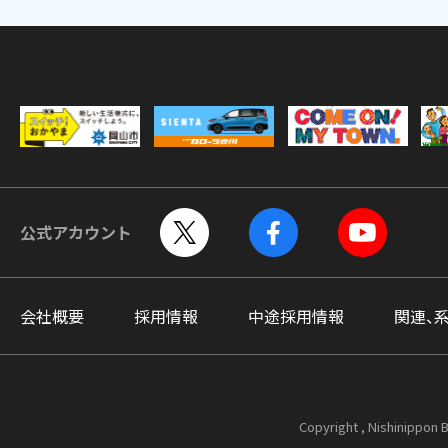
公式アカウント
会社概要
採用情報
中途採用情報
関連、
Copyright , Nishinippon B