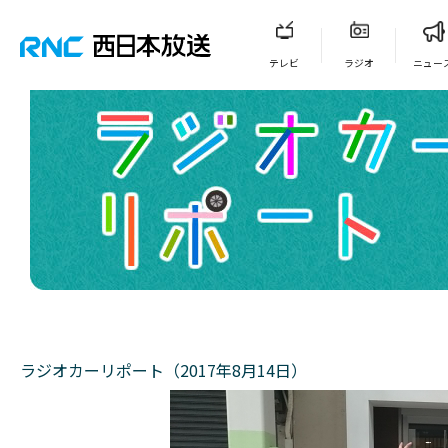
テレビ
ラジオ
ニュー
ラジオカーリポート（2017年8月14日）