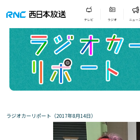
テレビ
ラジオ
ニュー
ラジオカーリポート（2017年8月14日）