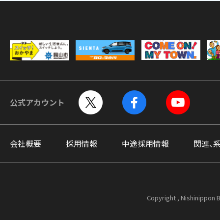
公式アカウント
会社概要
採用情報
中途採用情報
関連、
Copyright , Nishinippon B