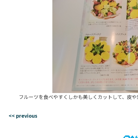
フルーツを食べやすくしかも美しくカットして、皮や葉も
<< previous