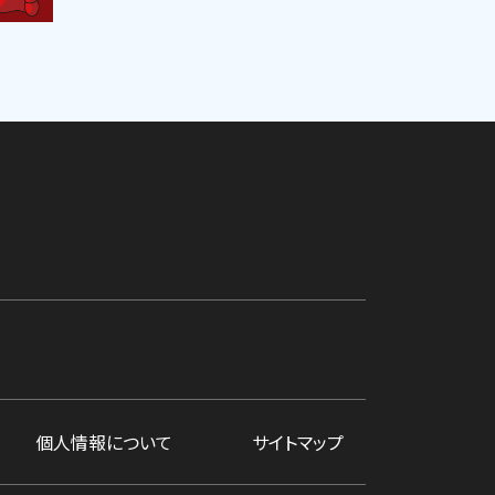
個人情報について
サイトマップ