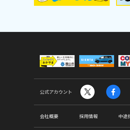
公式アカウント
会社概要
採用情報
中途