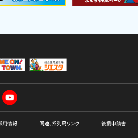
採用情報
関連、系列局リンク
後援申請書