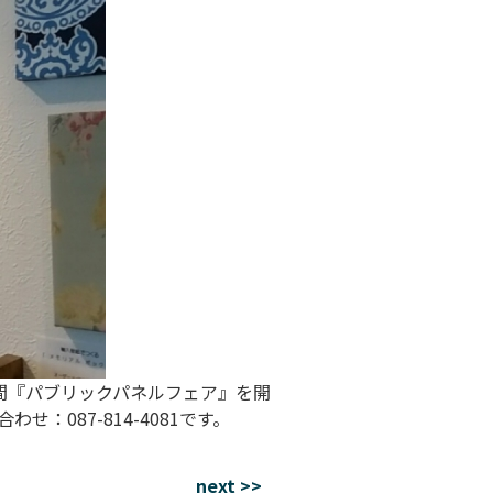
1週間『パブリックパネルフェア』を開
087-814-4081です。
next >>