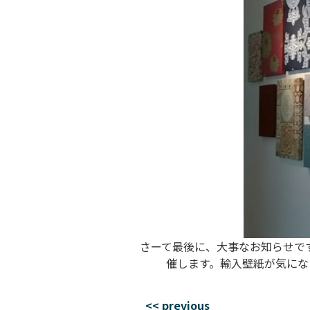
さーて最後に、大事なお知らせです！
催します。輸入壁紙が気になっ
<< previous