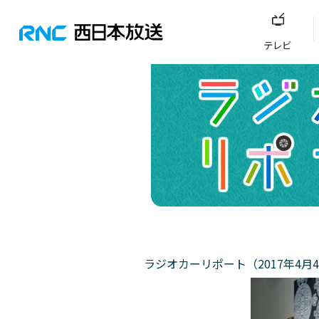
テレビ
ラジオカーリポート（2017年4月