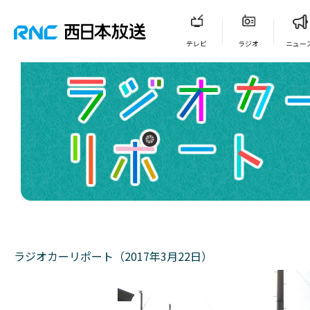
テレビ
ラジオ
ニュー
ラジオカーリポート（2017年3月22日）