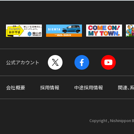
公式アカウント
会社概要
採用情報
中途採用情報
関連、
Copyright , Nishinippon B