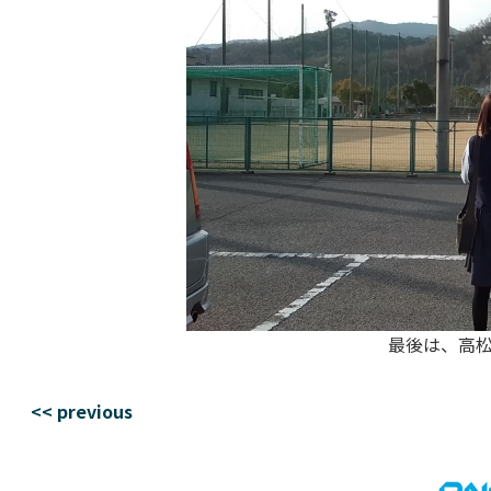
最後は、高
<< previous