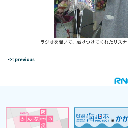
ラジオを聞いて、駆けつけてくれたリスナー
<< previous