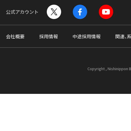
公式アカウント
会社概要
採用情報
中途採用情報
関連、
Copyright , Nishinippon B