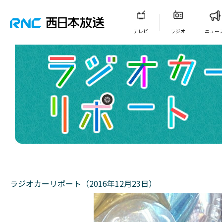
テレビ
ラジオ
ニュー
ラジオカーリポート（2016年12月23日）