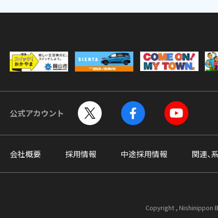
公式アカウント
会社概要
採用情報
中途採用情報
関連、
Copyright , Nishinippon B