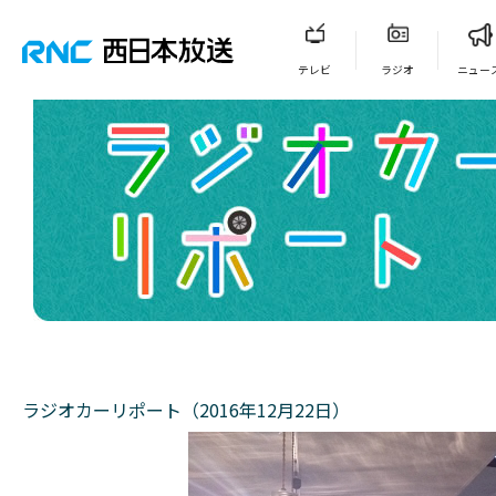
テレビ
ラジオ
ニュー
ラジオカーリポート（2016年12月22日）