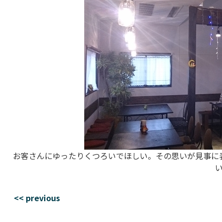
お客さんにゆったりくつろいでほしい。その思いが見事に
<< previous