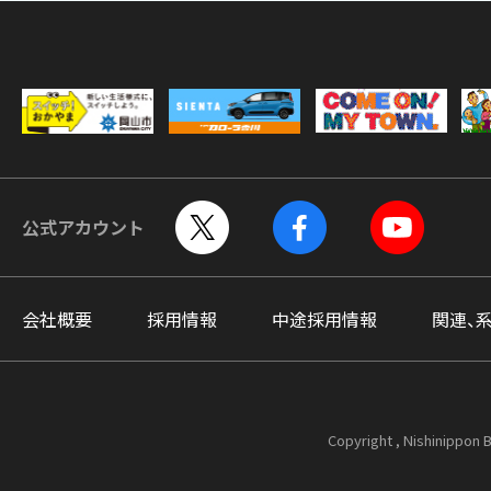
公式アカウント
会社概要
採用情報
中途採用情報
関連、
Copyright , Nishinippon B