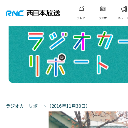
テレビ
ラジオ
ニュー
ラジオカーリポート（2016年11月30日）