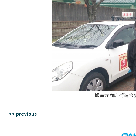
観音寺商店街連合
<< previous