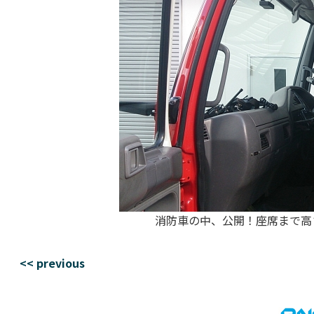
消防車の中、公開！座席まで高
<< previous