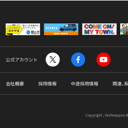
公式アカウント
会社概要
採用情報
中途採用情報
関連、
Copyright , Nishinippon B