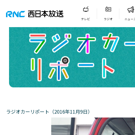
テレビ
ラジオ
ニュー
ラジオカーリポート（2016年11月9日）