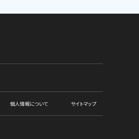
個人情報について
サイトマップ