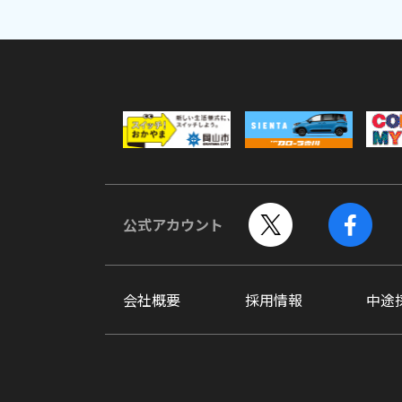
公式アカウント
会社概要
採用情報
中途