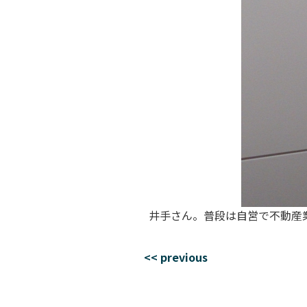
井手さん。普段は自営で不動産
<< previous