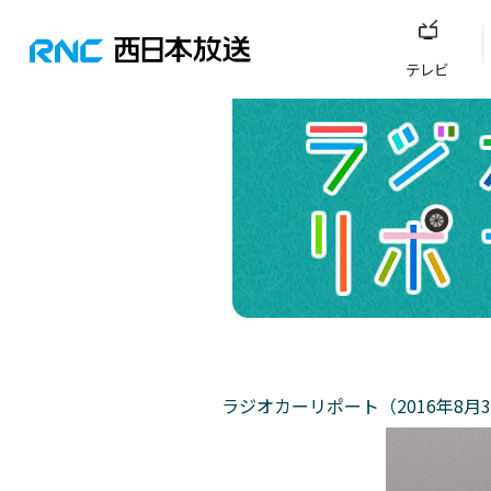
テレビ
ラジオカーリポート（2016年8月3