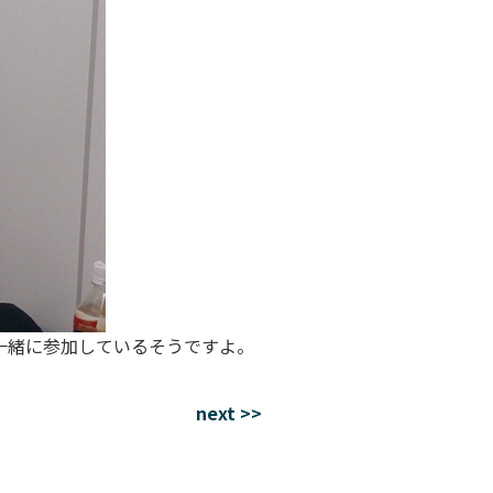
一緒に参加しているそうですよ。
next >>