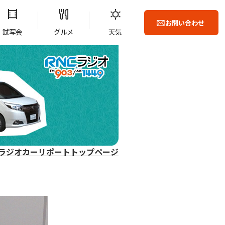
お問い合わせ
試写会
グルメ
天気
ラジオカーリポートトップページ