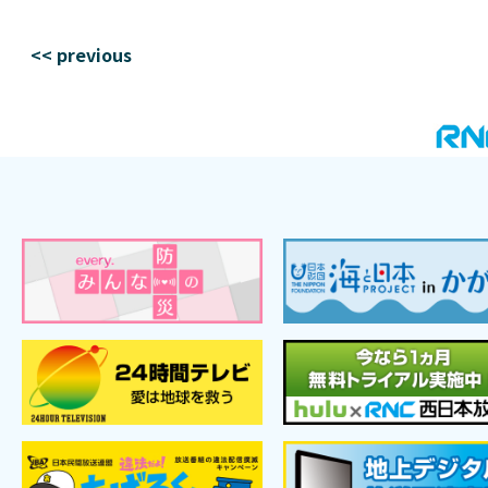
<< previous