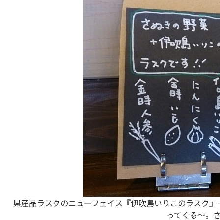
県産品ラスクのニューフェイス『伊吹島いりこのラスク』
ってくる～。