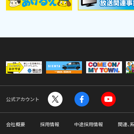
公式アカウント
会社概要
採用情報
中途採用情報
関連、