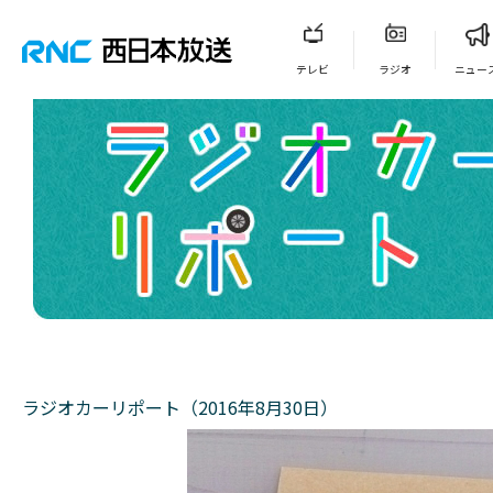
テレビ
ラジオ
ニュー
ラジオカーリポート（2016年8月30日）