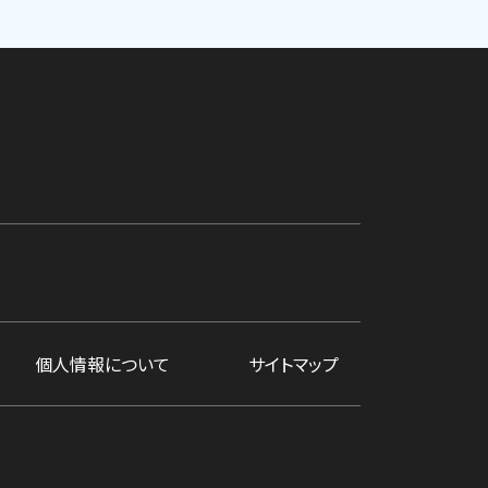
個人情報について
サイトマップ