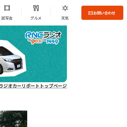
お問い合わせ
試写会
グルメ
天気
ラジオカーリポートトップページ