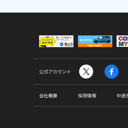
公式アカウント
会社概要
採用情報
中途