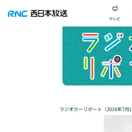
テレビ
ラジオカーリポート（2016年7月1