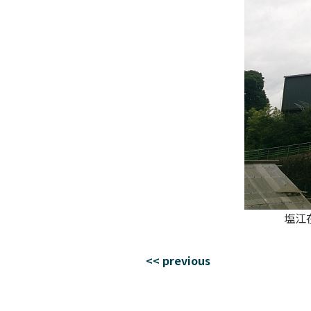
塩江
<< previous