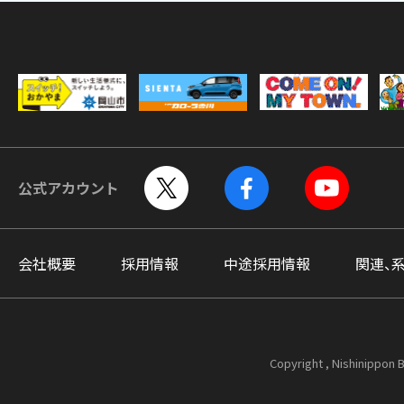
公式アカウント
会社概要
採用情報
中途採用情報
関連、
Copyright , Nishinippon B