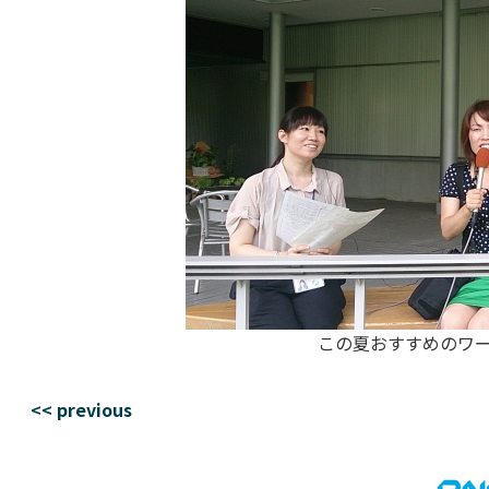
この夏おすすめのワ
<< previous