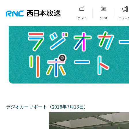
テレビ
ラジオ
ニュー
ラジオカーリポート（2016年7月13日）