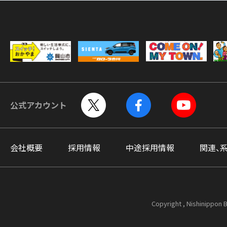
公式アカウント
会社概要
採用情報
中途採用情報
関連、
Copyright , Nishinippon B