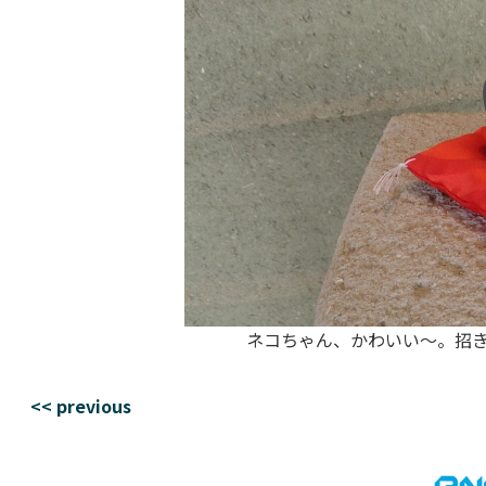
ネコちゃん、かわいい～。招
<< previous