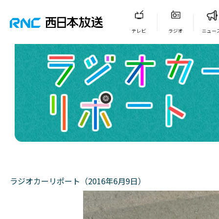
テレビ
ラジオ
ニュー
ラジオカーリポート（2016年6月9日）