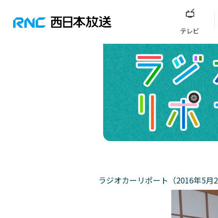
テレビ
ラジオカーリポート（2016年5月2