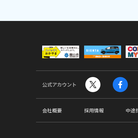
公式アカウント
会社概要
採用情報
中途