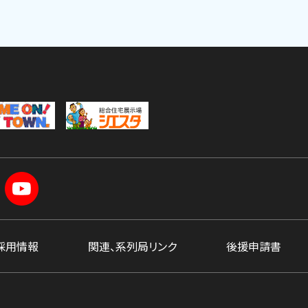
採用情報
関連、系列局リンク
後援申請書