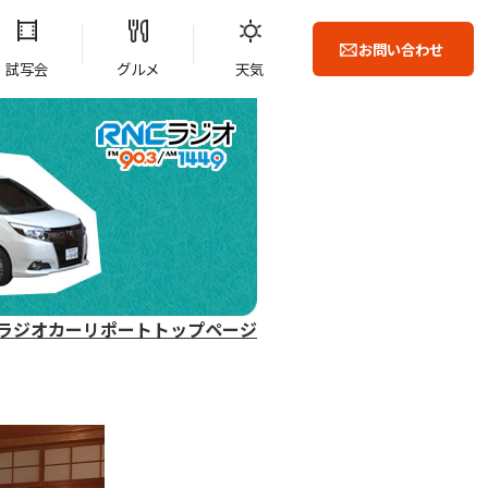
お問い合わせ
試写会
グルメ
天気
ラジオカーリポートトップページ