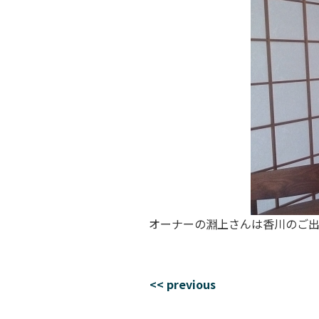
オーナーの淵上さんは香川のご出
<< previous