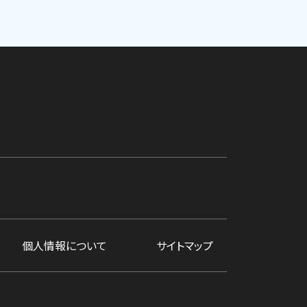
個人情報について
サイトマップ