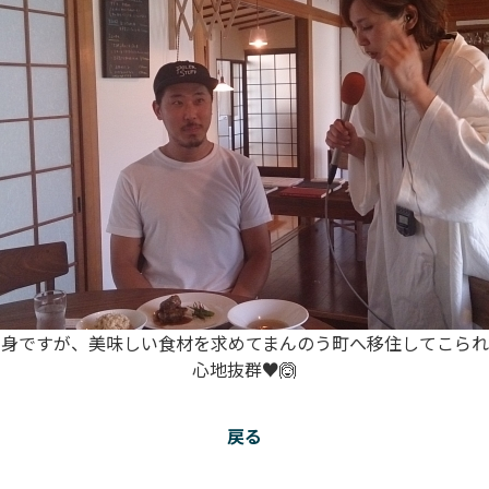
身ですが、美味しい食材を求めてまんのう町へ移住してこられ
心地抜群♥🙆
戻る