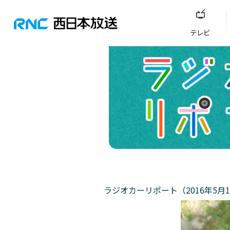
テレビ
ラジオカーリポート（2016年5月1