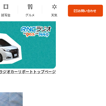
お問い合わせ
試写会
グルメ
天気
ラジオカーリポートトップページ