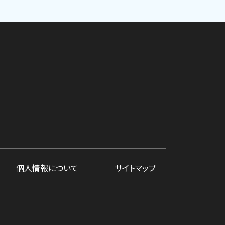
個人情報について
サイトマップ