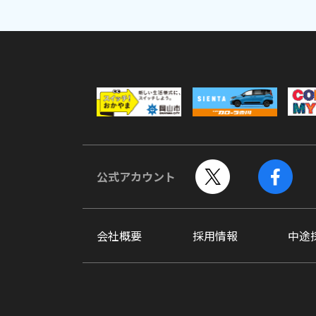
公式アカウント
会社概要
採用情報
中途