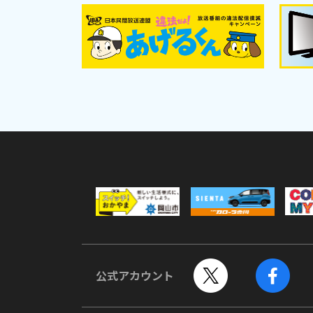
公式アカウント