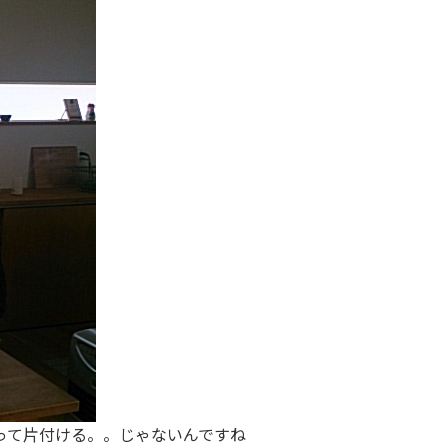
って片付ける。。じゃないんですね