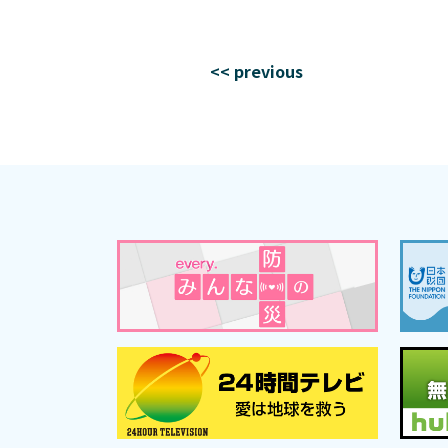
<< previous