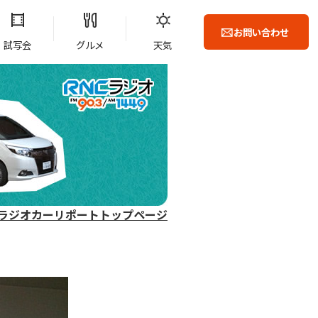
お問い合わせ
試写会
グルメ
天気
ラジオカーリポートトップページ