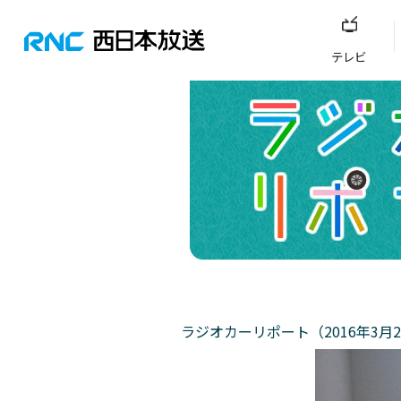
テレビ
ラジオカーリポート（2016年3月2