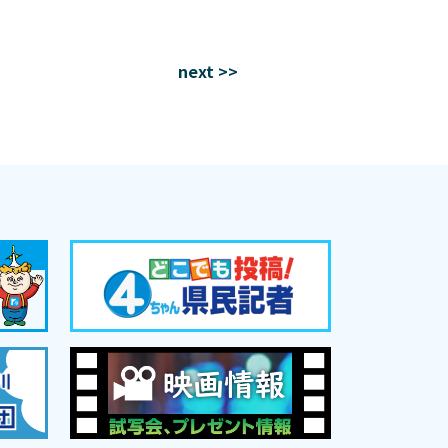
next >>