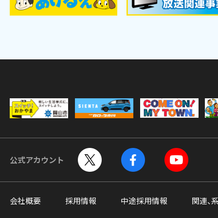
公式アカウント
会社概要
採用情報
中途採用情報
関連、