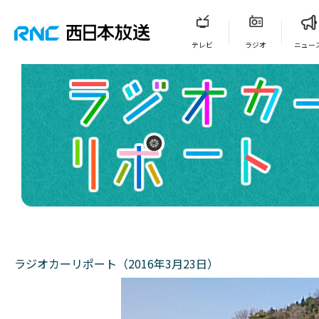
テレビ
ラジオ
ニュー
ラジオカーリポート（2016年3月23日）