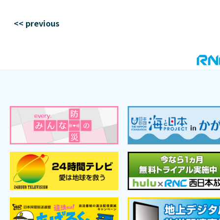
<< previous