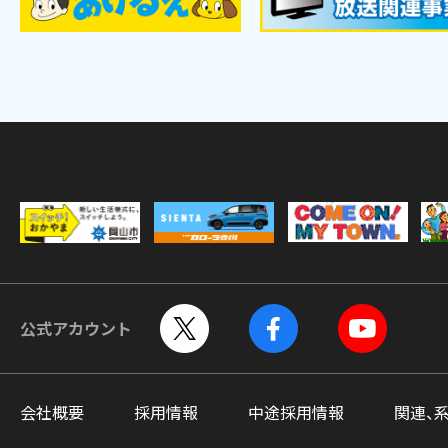
公式アカウント
会社概要
採用情報
中途採用情報
関連、