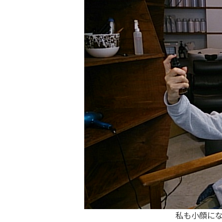
私も小顔に