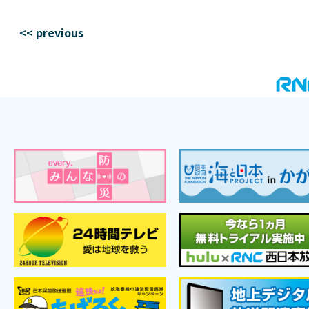
<< previous