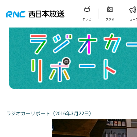
テレビ
ラジオ
ニュー
ラジオカーリポート（2016年3月22日）