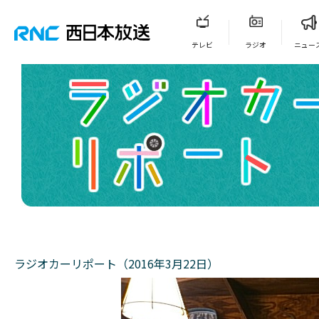
テレビ
ラジオ
ニュー
ラジオカーリポート（2016年3月22日）