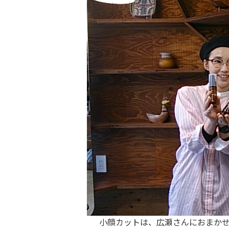
小顔カットは、広瀬さんにおまか