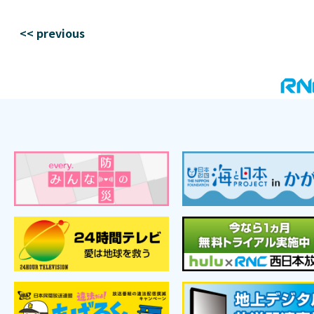
<< previous