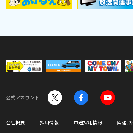
公式アカウント
会社概要
採用情報
中途採用情報
関連、