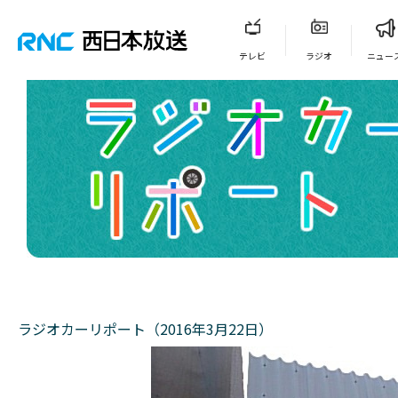
テレビ
ラジオ
ニュー
ラジオカーリポート（2016年3月22日）