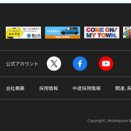
公式アカウント
会社概要
採用情報
中途採用情報
関連、
Copyright , Nishinippon B