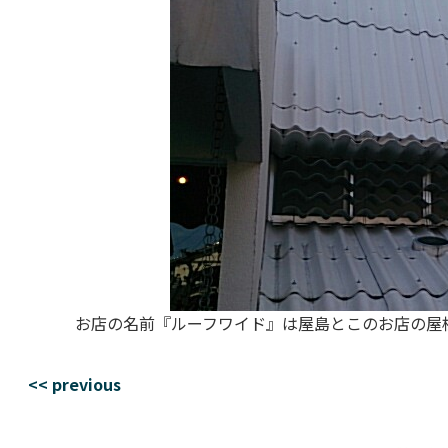
お店の名前『ルーフワイド』は屋島とこのお店の屋
<< previous