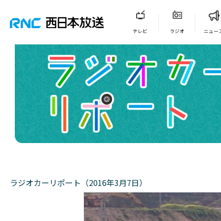
テレビ
ラジオ
ニュー
ラジオカーリポート（2016年3月7日）