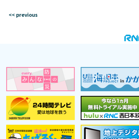
<< previous