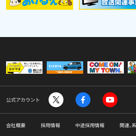
公式アカウント
会社概要
採用情報
中途採用情報
関連、