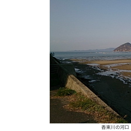
香東川の河口！