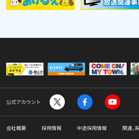
公式アカウント
会社概要
採用情報
中途採用情報
関連、