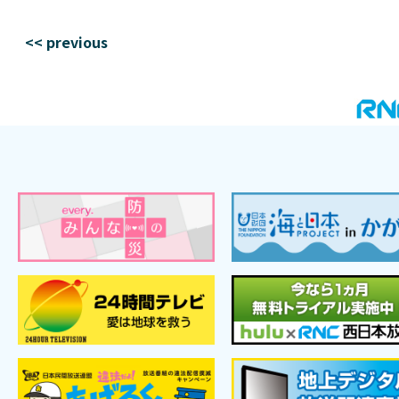
<< previous