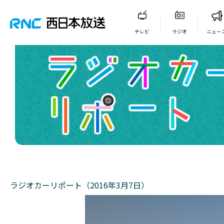
テレビ
ラジオ
ニュー
ラジオカーリポート（2016年3月7日）