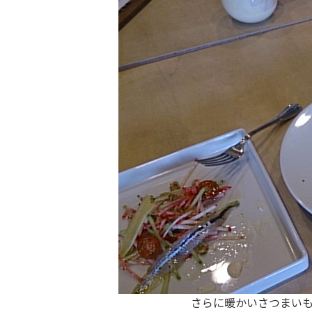
さらに暖かいさつまいも