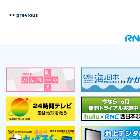
<< previous