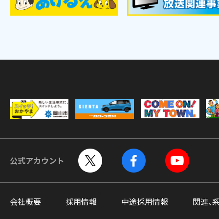
公式アカウント
会社概要
採用情報
中途採用情報
関連、