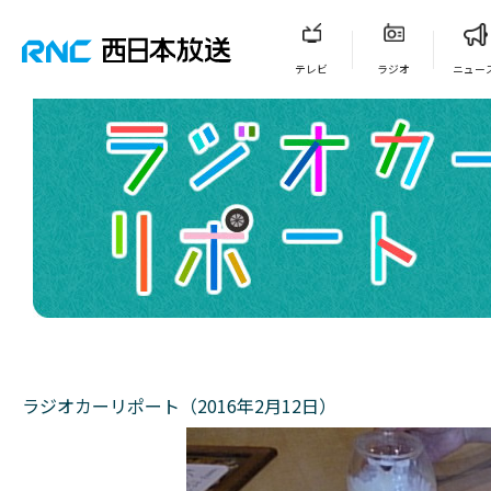
テレビ
ラジオ
ニュー
ラジオカーリポート（2016年2月12日）