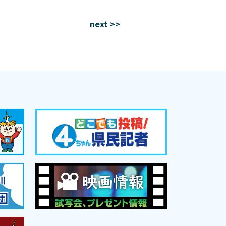
next >>