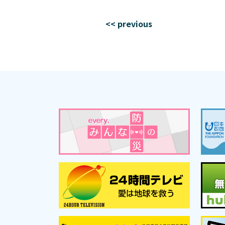
<< previous