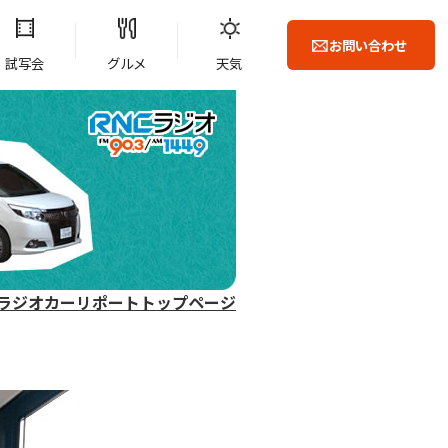
お問い合わせ
試写会
グルメ
天気
ラジオカーリポートトップページ