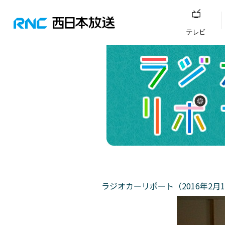
テレビ
ラジオカーリポート（2016年2月1