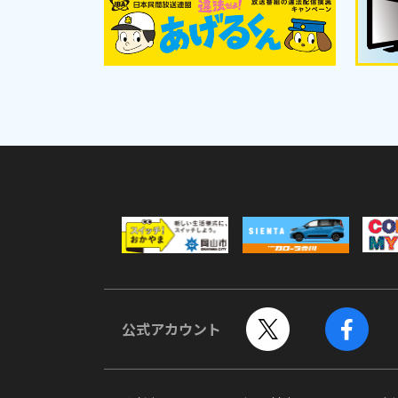
公式アカウント