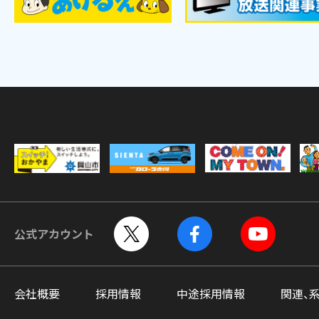
公式アカウント
会社概要
採用情報
中途採用情報
関連、