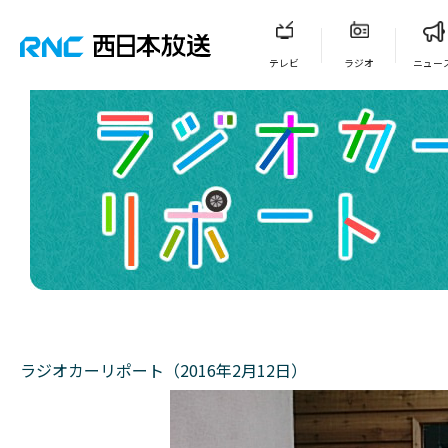
テレビ
ラジオ
ニュー
ラジオカーリポート（2016年2月12日）