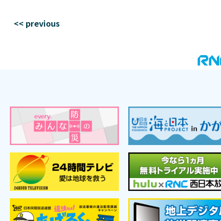
<< previous