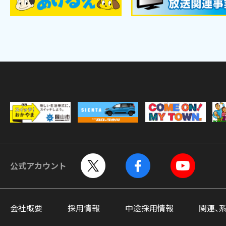
公式アカウント
会社概要
採用情報
中途採用情報
関連、