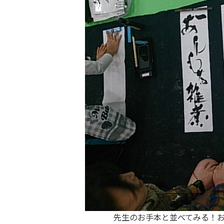
先生のお手本と並べてみる！