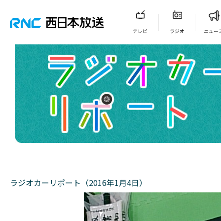
テレビ
ラジオ
ニュー
ラジオカーリポート（2016年1月4日）