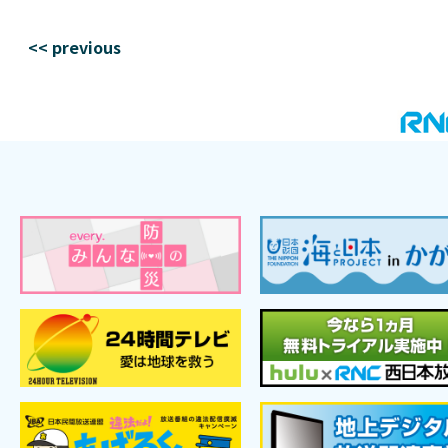
<< previous